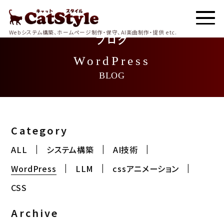
Webシステム構築、ホームページ制作・保守、AI楽曲制作・提供 etc.
ブログ
WordPress
BLOG
Category
ALL
システム構築
AI技術
WordPress
LLM
cssアニメーション
CSS
Archive