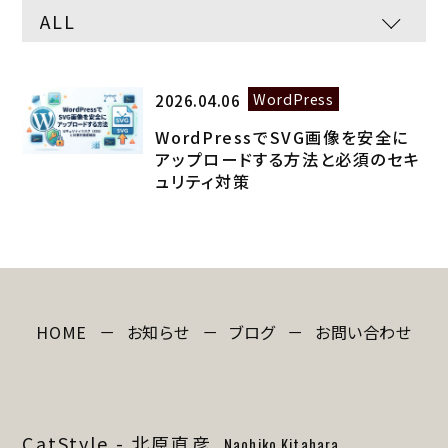
WordPress
2026.04.06
WordPressでSVG画像を安全に
アップロードする方法と必須のセキ
ュリティ対策
HOME
お知らせ
ブログ
お問い合わせ
CatStyle - 北原直彦
Naohiko Kitahara